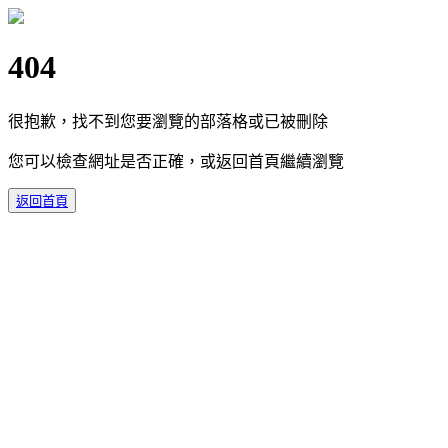
404
很抱歉，找不到您要瀏覽的部落格或已被刪除
您可以檢查網址是否正確，或返回首頁繼續瀏覽
返回首頁